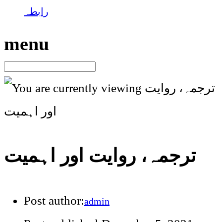
رابطہ
menu
ترجمہ، روایت اور اہمیت
Post author:
admin