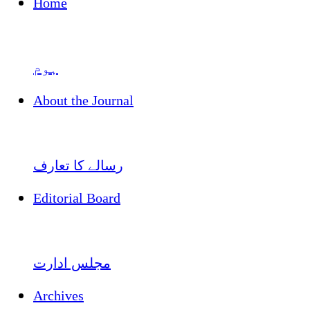
Home
ہوم
About the Journal
رسالے کا تعارف
Editorial Board
مجلس ادارت
Archives