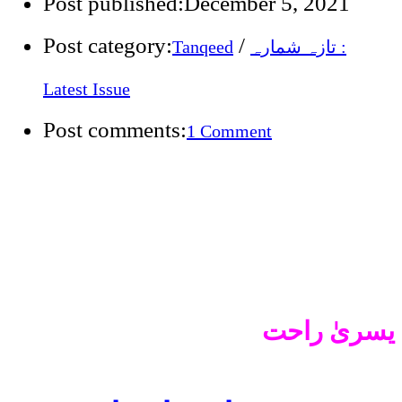
Post published:
December 5, 2021
Post category:
/
تازہ شمارہ :
Tanqeed
Latest Issue
Post comments:
1 Comment
یسریٰ راحت