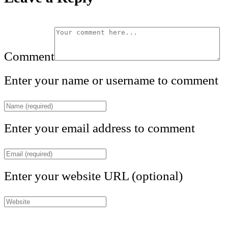
Comment
Enter your name or username to comment
Enter your email address to comment
Enter your website URL (optional)