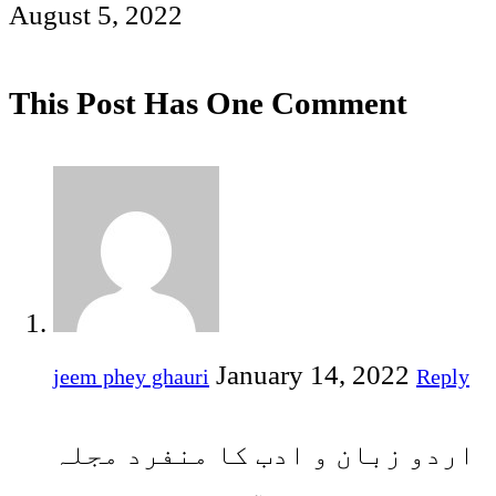
August 5, 2022
This Post Has One Comment
January 14, 2022
jeem phey ghauri
Reply
اردو زبان و ادب کا منفرد مجلہ