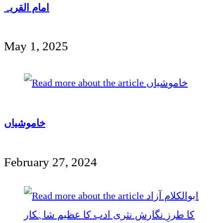
امام القریہ
May 1, 2025
خاموشیاں
February 27, 2024