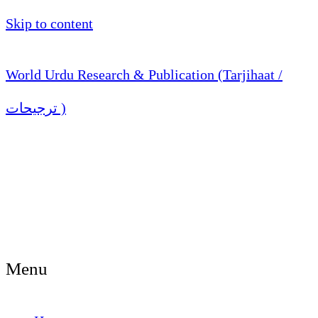
Skip to content
World Urdu Research & Publication (Tarjihaat /
ترجیحات )
Menu