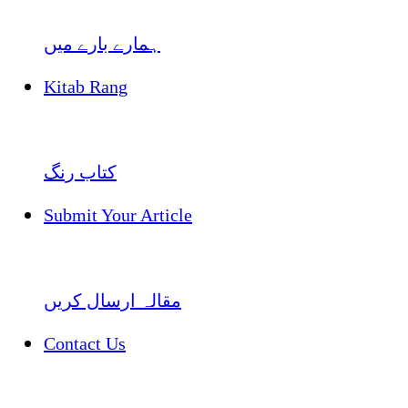
ہمارے بارے میں
Kitab Rang
کتاب رنگ
Submit Your Article
مقالہ ارسال کریں
Contact Us