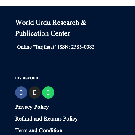
World Urdu Research &
Publication Center
Online "Tarjihaat" ISSN: 2583-0082
my account
Privacy Policy
Refund and Returns Policy
Term and Condition