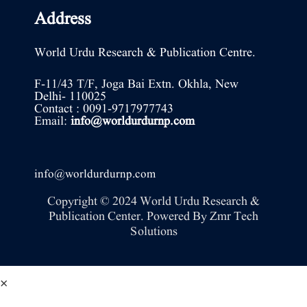
Address
World Urdu Research & Publication Centre.
F-11/43 T/F, Joga Bai Extn. Okhla, New
Delhi- 110025
Contact : 0091-9717977743
Email:
info@worldurdurnp.com
info@worldurdurnp.com
Copyright © 2024 World Urdu Research &
Publication Center. Powered By
Zmr Tech
Solutions
×