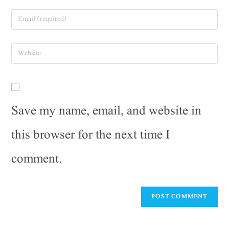
Save my name, email, and website in
this browser for the next time I
comment.