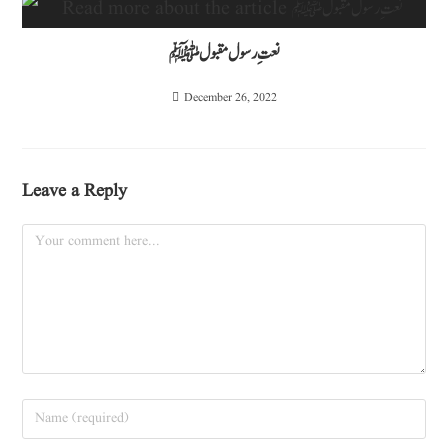
نعتِ رسول مقبول ﷺ
December 26, 2022
Leave a Reply