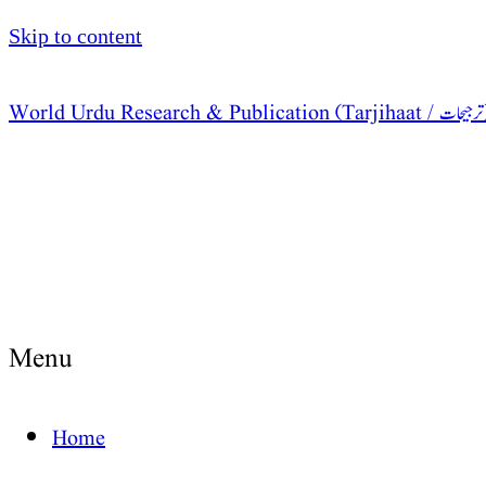
Skip to content
World  / ترجیحات )
Menu
Home