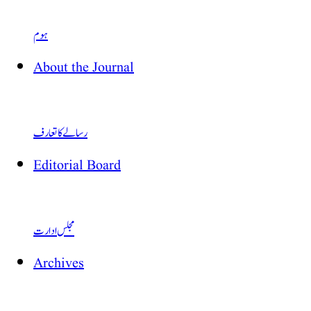
ہوم
About the Journal
رسالے کا تعارف
Editorial Board
مجلس ادارت
Archives