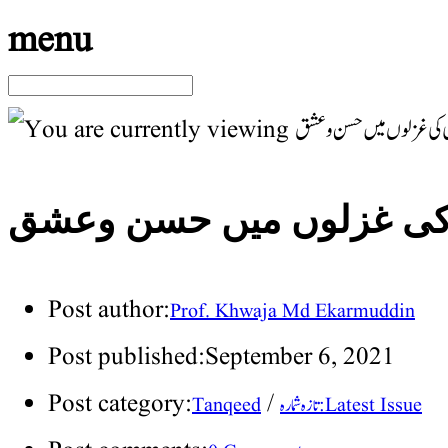
menu
دی کی غزلوں میں حسن وعشق
Post author:
Prof. Khwaja Md Ekarmuddin
Post published:
September 6, 2021
Post category:
/
تازہ شمارہ : Latest Issue
Tanqeed