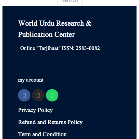
Add to cart
World Urdu Research &
Publication Center
Online "Tarjihaat" ISSN: 2583-0082
my account
Privacy Policy
Refund and Returns Policy
Term and Condition