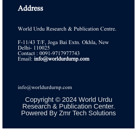
Address
World Urdu Research & Publication Centre.
F-11/43 T/F, Joga Bai Extn. Okhla, New
Delhi- 110025
Contact : 0091-9717977743
Email:
info@worldurdurnp.com
info@worldurdurnp.com
Copyright © 2024 World Urdu
Research & Publication Center.
Powered By
Zmr Tech Solutions