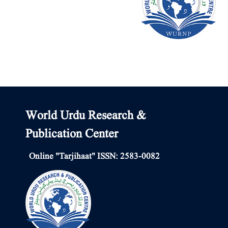
World Urdu Research &
Publication Center
Online "Tarjihaat" ISSN: 2583-0082