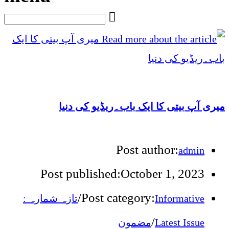
میری آپ بیتی کا ایک باب۔ریڈیو کی دنیا
Post author:
admin
Post published:
October 1, 2023
/
Post category:
تازہ شمارہ :
Informative
/
مضمون
Latest Issue