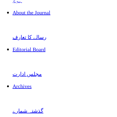
ہوم
About the Journal
رسالے کا تعارف
Editorial Board
مجلس ادارت
Archives
گذشتہ شمارے