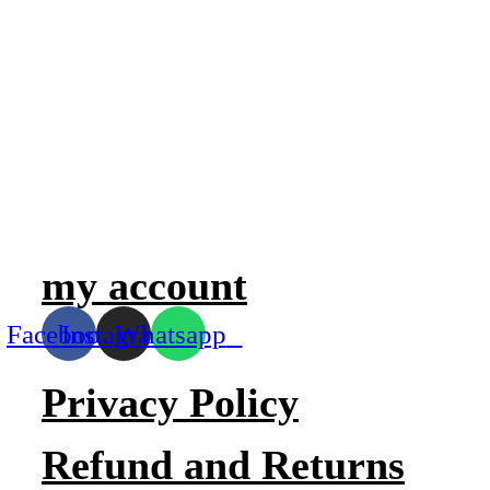
my account
Facebook
Instagram
Whatsapp
Privacy Policy
Refund and Returns