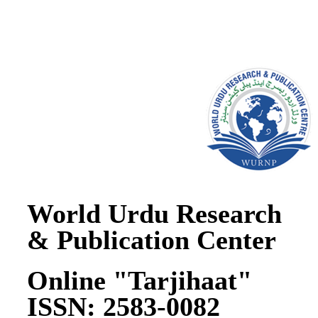
Center
World Urdu Research
& Publication Center
Online "Tarjihaat"
ISSN: 2583-0082