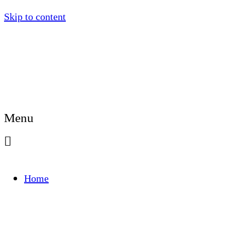
Skip to content
Menu
Home