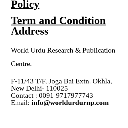
Policy
Term and Condition
Address
World Urdu Research & Publication
Centre.
F-11/43 T/F, Joga Bai Extn. Okhla,
New Delhi- 110025
Contact : 0091-9717977743
Email:
info@worldurdurnp.com