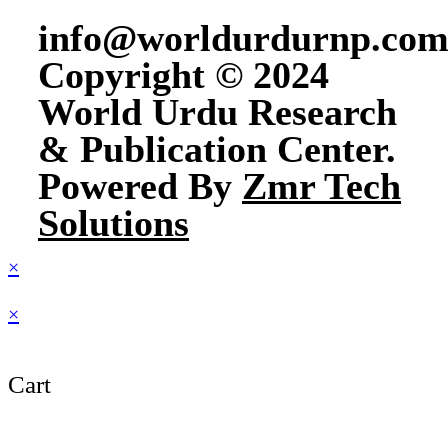
info@worldurdurnp.co
Copyright © 2024
World Urdu Research
& Publication Center.
Powered By
Zmr Tech
Solutions
×
×
Cart