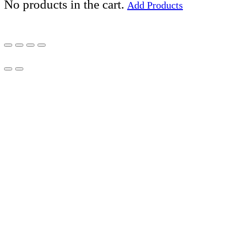
No products in the cart.
Add Products