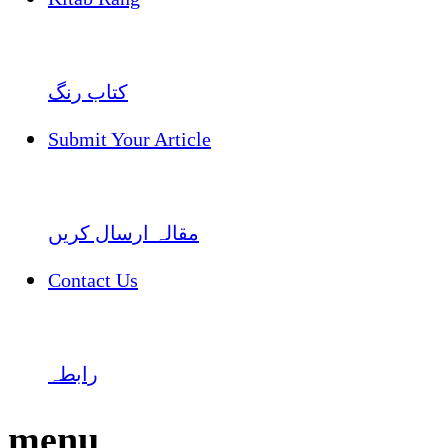
کتاب رنگ
Submit Your Article
مقالہ ارسال کریں
Contact Us
رابطہ
menu