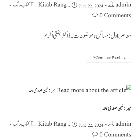
Kitab Rang کتاب رنگ
admin
June 22, 2024
0 Comments
معاصرناول: مسائل وموضوعات ۔ ڈاکٹر جنتی اکرم
Continue Reading
میر: تین صدی بعد
Kitab Rang کتاب رنگ
admin
June 22, 2024
0 Comments