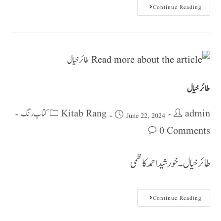
Continue Reading
طائر خیال
Kitab Rang کتاب رنگ
admin
June 22, 2024
0 Comments
طائر خیال ۔ خورشید احمد کاظمی
Continue Reading