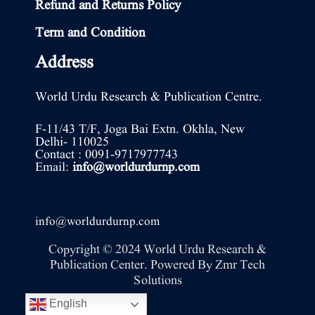
Refund and Returns Policy
Term and Condition
Address
World Urdu Research & Publication Centre.
F-11/43 T/F, Joga Bai Extn. Okhla, New
Delhi- 110025
Contact : 0091-9717977743
Email:
info@worldurdurnp.com
info@worldurdurnp.com
Copyright © 2024 World Urdu Research &
Publication Center. Powered By
Zmr Tech
Solutions
English