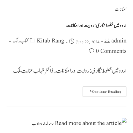
اردو میں خطوط نگاری: روایت اور امکانات
Kitab Rang کتاب رنگ
admin
June 22, 2024
0 Comments
اردو میں خطوط نگاری: روایت اور امکانات ۔ ڈاکٹر شہاب عنایت ملک
Continue Reading