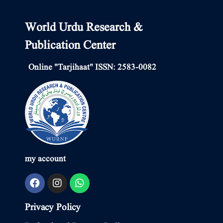
World Urdu Research &
Publication Center
Online "Tarjihaat" ISSN: 2583-0082
my account
Privacy Policy