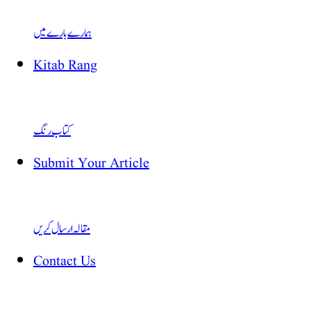
ہمارے بارے میں
Kitab Rang
کتاب رنگ
Submit Your Article
مقالہ ارسال کریں
Contact Us