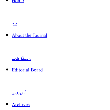
Home
ہوم
About the Journal
رسالے کا تعارف
Editorial Board
مجلس ادارت
Archives