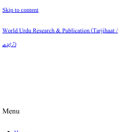
Skip to content
World Urdu Research & Publication (Tarjihaat /
ترجیحات )
Menu