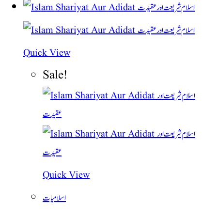
Quick View
Sale!
Quick View
اسلامیات