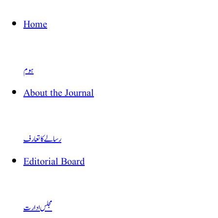
Home
ہوم
About the Journal
رسالے کا تعارف
Editorial Board
مجلس ادارت