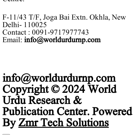
F-11/43 T/F, Joga Bai Extn. Okhla, New
Delhi- 110025
Contact : 0091-9717977743
Email:
info@worldurdurnp.com
info@worldurdurnp.com
Copyright © 2024 World
Urdu Research &
Publication Center. Powered
By
Zmr Tech Solutions