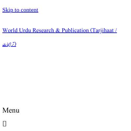
Skip to content
World Urdu Research & Publication (Tarjihaat /
ترجیحات )
Menu