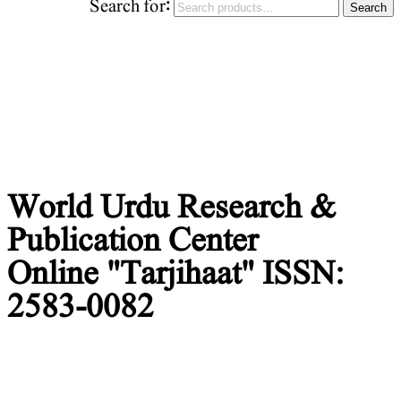
Search for:
Search
World Urdu Research & Publication Center
World Urdu Research &
Publication Center
Online "Tarjihaat" ISSN:
2583-0082