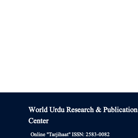
World Urdu Research & Publication
Center
Online "Tarjihaat" ISSN: 2583-0082