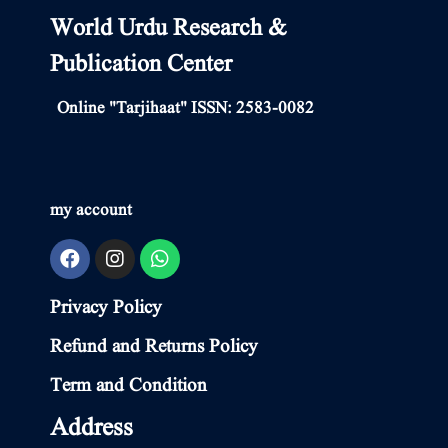
World Urdu Research &
Publication Center
Online "Tarjihaat" ISSN: 2583-0082
my account
Privacy Policy
Refund and Returns Policy
Term and Condition
Address