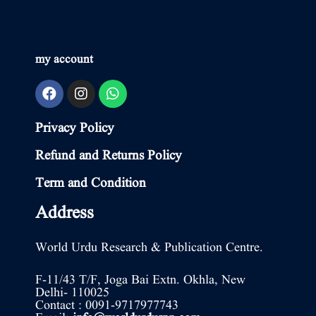
my account
Privacy Policy
Refund and Returns Policy
Term and Condition
Address
World Urdu Research & Publication Centre.
F-11/43 T/F, Joga Bai Extn. Okhla, New
Delhi- 110025
Contact : 0091-9717977743