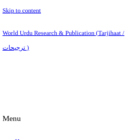
Skip to content
World Urdu Research & Publication (Tarjihaat /
ترجیحات )
Menu