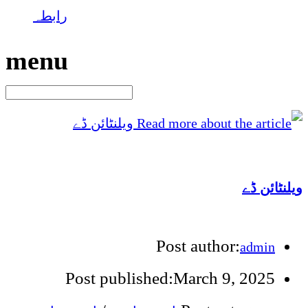
رابطہ
menu
ویلنٹائن ڈے
Post author:
admin
Post published:
March 9, 2025