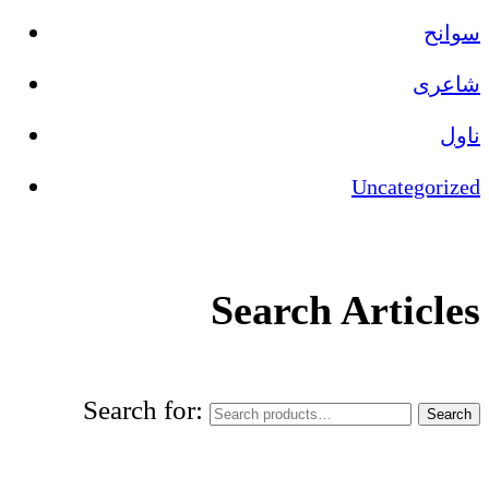
سوانح
شاعری
ناول
Uncategorized
Search Articles
Search for:
Search