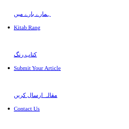
ہمارے بارے میں
Kitab Rang
کتاب رنگ
Submit Your Article
مقالہ ارسال کریں
Contact Us