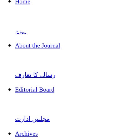
Home
ہوم
About the Journal
رسالے کا تعارف
Editorial Board
مجلس ادارت
Archives