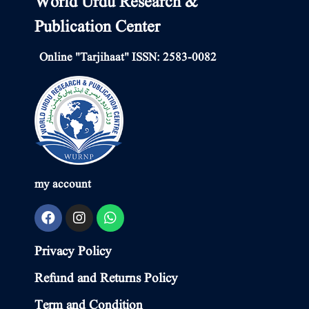
World Urdu Research &
Publication Center
Online "Tarjihaat" ISSN: 2583-0082
my account
Privacy Policy
Refund and Returns Policy
Term and Condition