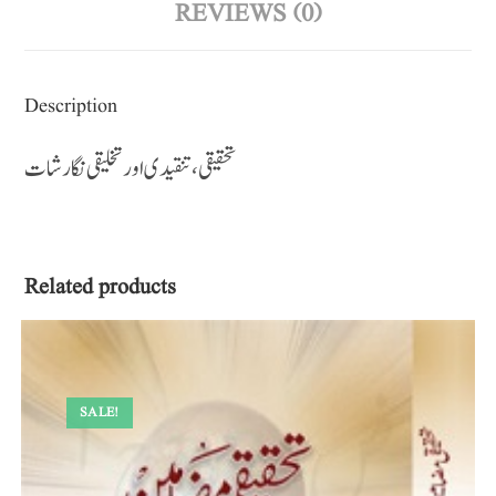
REVIEWS (0)
Description
تحقیقی ، تنقیدی اور تخلیقی نگارشات
Related products
SALE!