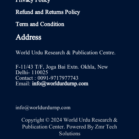
Privacy Policy
Refund and Returns Policy
Term and Condition
Address
World Urdu Research & Publication Centre.
F-11/43 T/F, Joga Bai Extn. Okhla, New
Delhi- 110025
Contact : 0091-9717977743
Email:
info@worldurdurnp.com
info@worldurdurnp.com
Copyright © 2024 World Urdu Research &
Publication Center. Powered By
Zmr Tech
Solutions