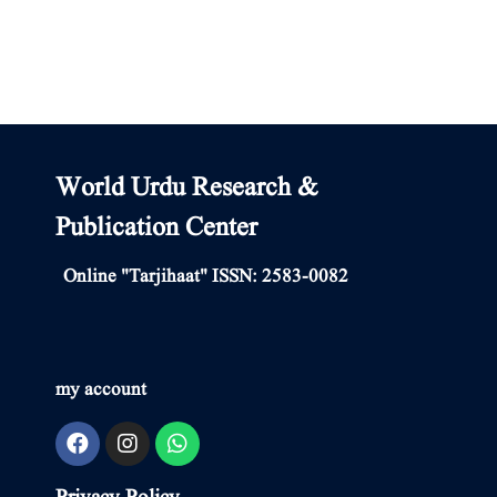
World Urdu Research &
Publication Center
Online "Tarjihaat" ISSN: 2583-0082
my account