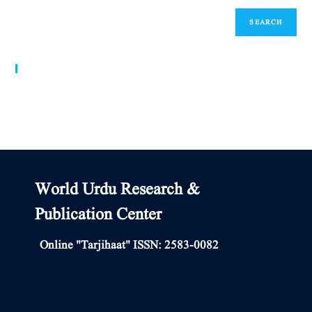
SEARCH
World Urdu Research & Publication Center
World Urdu Research &
Publication Center
Online "Tarjihaat" ISSN: 2583-0082