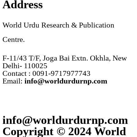
Address
World Urdu Research & Publication
Centre.
F-11/43 T/F, Joga Bai Extn. Okhla, New
Delhi- 110025
Contact : 0091-9717977743
Email:
info@worldurdurnp.com
info@worldurdurnp.com
Copyright © 2024 World