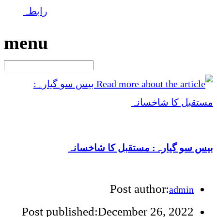
رابطہ
menu
بیس سو گیارہ: مستقبل کا شاخسانہ
Post author:
admin
Post published:
December 26, 2022