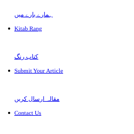
ہمارے بارے میں
Kitab Rang
کتاب رنگ
Submit Your Article
مقالہ ارسال کریں
Contact Us