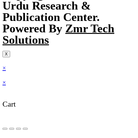
Urdu Research &
Publication Center.
Powered By
Zmr Tech
Solutions
X
×
×
Cart