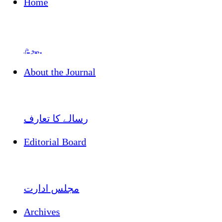
Home
ہوم
About the Journal
رسالے کا تعارف
Editorial Board
مجلس ادارت
Archives