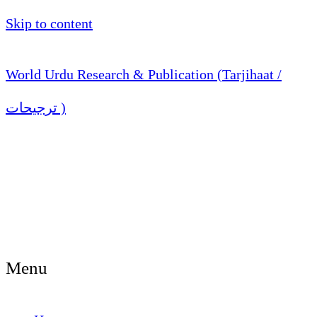
Skip to content
World Urdu Research & Publication (Tarjihaat /
ترجیحات )
Menu