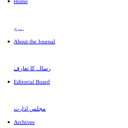
Home
ہوم
About the Journal
رسالے کا تعارف
Editorial Board
مجلس ادارت
Archives