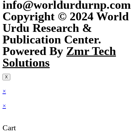
info@worldurdurnp.com
Copyright © 2024 World
Urdu Research &
Publication Center.
Powered By
Zmr Tech
Solutions
X
×
×
Cart