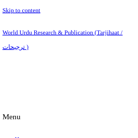
Skip to content
World Urdu Research & Publication (Tarjihaat /
ترجیحات )
Menu