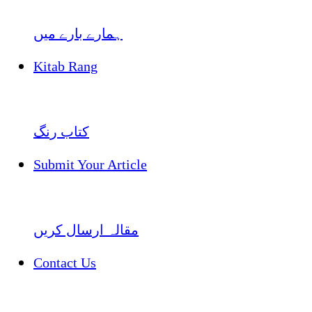
ہمارے بارے میں
Kitab Rang
کتاب رنگ
Submit Your Article
مقالہ ارسال کریں
Contact Us