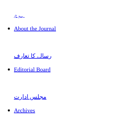
ہوم
About the Journal
رسالے کا تعارف
Editorial Board
مجلس ادارت
Archives