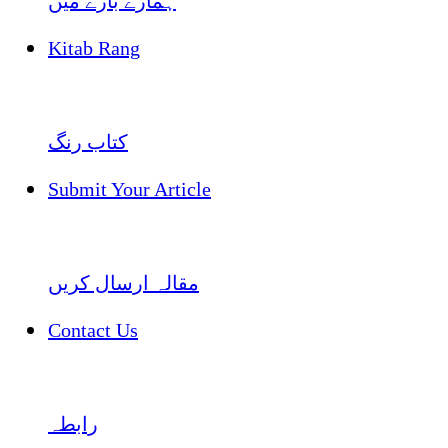
ہمارے بارے میں
Kitab Rang
کتاب رنگ
Submit Your Article
مقالہ ارسال کریں
Contact Us
رابطہ