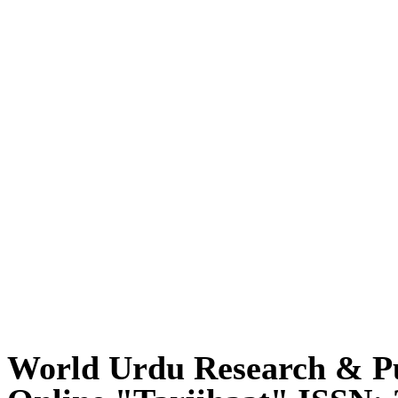
World Urdu Research & Pu