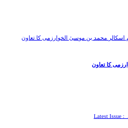
رزمی کا تعاون
شمارہ