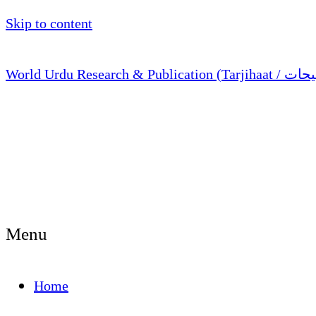
Skip to content
Menu
Home