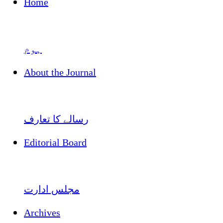
Home
ہوم
About the Journal
رسالے کا تعارف
Editorial Board
مجلس ادارت
Archives