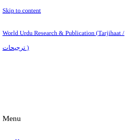
Skip to content
World Urdu Research & Publication (Tarjihaat /
ترجیحات )
Menu