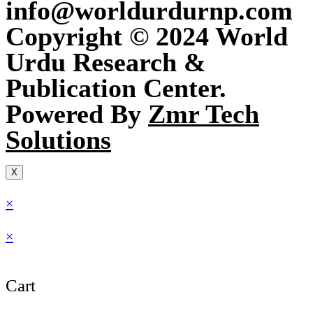
info@worldurdurnp.com
Copyright © 2024 World
Urdu Research &
Publication Center.
Powered By
Zmr Tech
Solutions
X
×
×
Cart