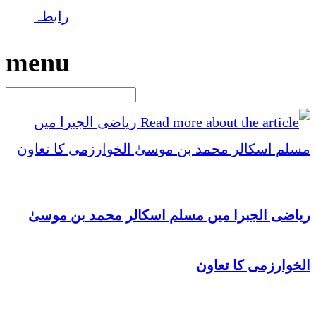
رابطہ
menu
ریاضی الجبرا میں مسلم اسکالر محمد بن موسیٰ
الخوارزمی کا تعاون