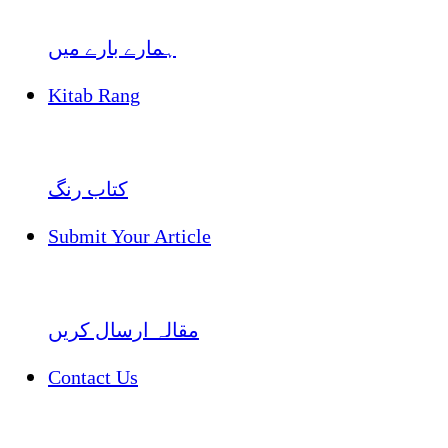
ہمارے بارے میں
Kitab Rang
کتاب رنگ
Submit Your Article
مقالہ ارسال کریں
Contact Us