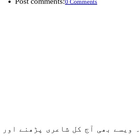
Post comments:
0 Comments
 ویسے بھی آج کل شاعری پڑھنے اور