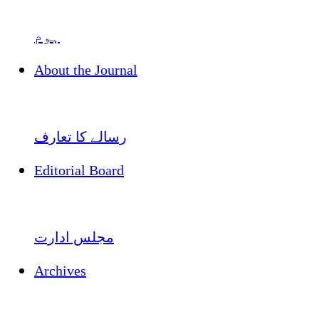
ہوم
About the Journal
رسالے کا تعارف
Editorial Board
مجلس ادارت
Archives