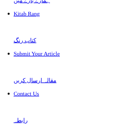
ہمارے بارے میں
Kitab Rang
کتاب رنگ
Submit Your Article
مقالہ ارسال کریں
Contact Us
رابطہ