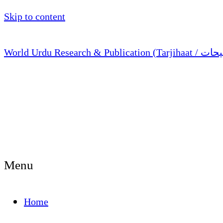
Skip to content
Menu
Home