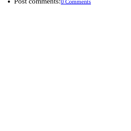
Post comments:
0 Comments