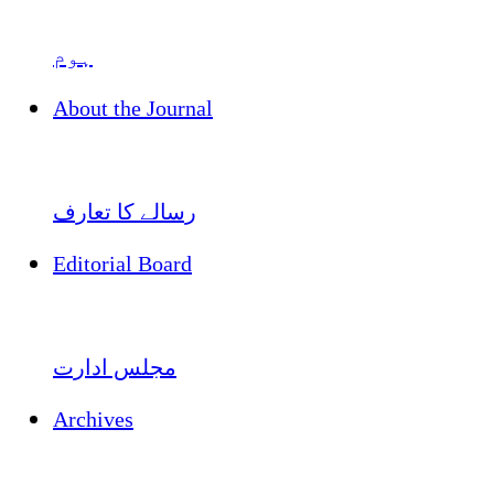
ہوم
About the Journal
رسالے کا تعارف
Editorial Board
مجلس ادارت
Archives