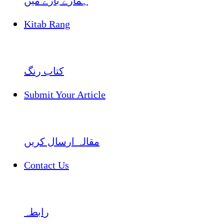
ہمارے بارے میں
Kitab Rang
کتاب رنگ
Submit Your Article
مقالہ ارسال کریں
Contact Us
رابطہ