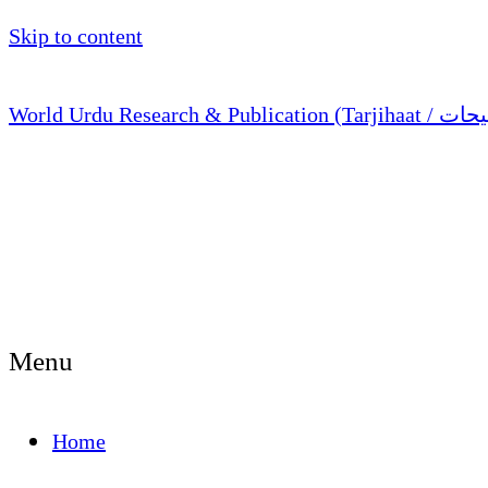
Skip to content
Menu
Home