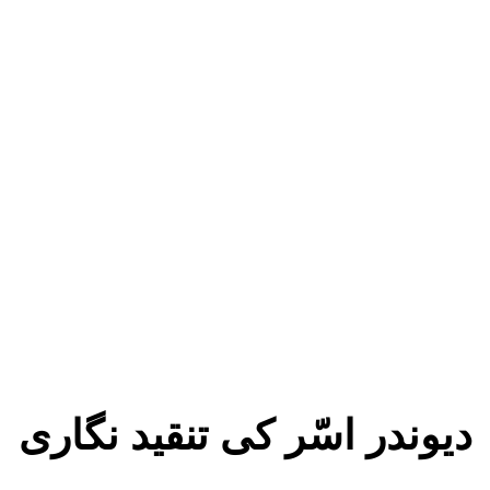
دیوندر اسّر کی تنقید نگاری