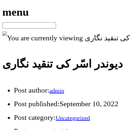
menu
دیوندر اسّر کی تنقید نگاری
Post author:
admin
Post published:
September 10, 2022
Post category:
Uncategorized