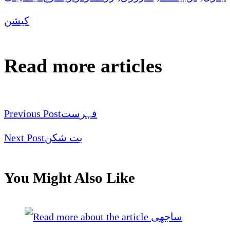
کیشن
Read more articles
Previous Post
فہرست
Next Post
بت شکن
You Might Also Like