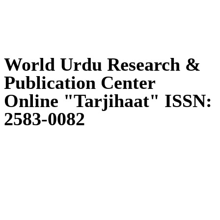
World Urdu Research &
Publication Center
Online "Tarjihaat" ISSN:
2583-0082