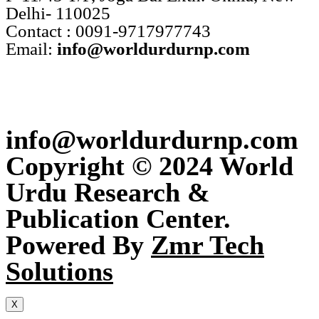
Delhi- 110025
Contact : 0091-9717977743
Email:
info@worldurdurnp.com
info@worldurdurnp.com
Copyright © 2024 World
Urdu Research &
Publication Center.
Powered By
Zmr Tech
Solutions
X