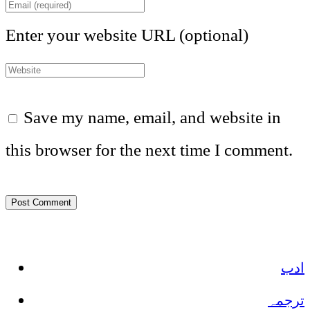
Enter your website URL (optional)
Save my name, email, and website in
this browser for the next time I comment.
ادب
ترجمہ