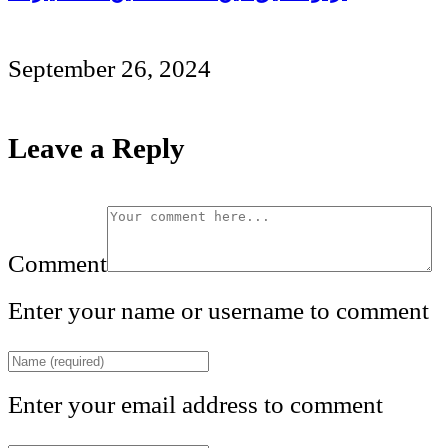
September 26, 2024
Leave a Reply
Comment
Enter your name or username to comment
Enter your email address to comment