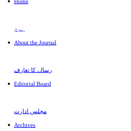
Home
ہوم
About the Journal
رسالے کا تعارف
Editorial Board
مجلس ادارت
Archives