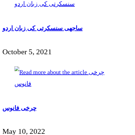
ساجھی سنسکرتی کی زبان اردو
October 5, 2021
چرخی فانوس
May 10, 2022