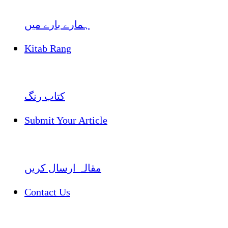
ہمارے بارے میں
Kitab Rang
کتاب رنگ
Submit Your Article
مقالہ ارسال کریں
Contact Us