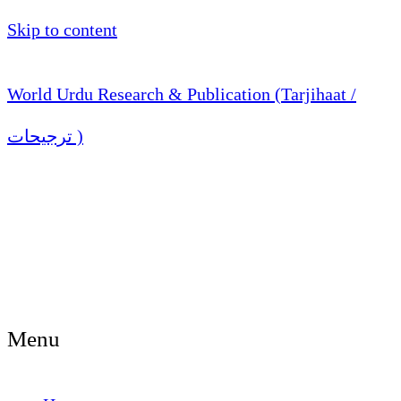
Skip to content
World Urdu Research & Publication (Tarjihaat /
ترجیحات )
Menu