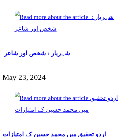
شہریار : شخص اور شاعر
May 23, 2024
اردو تحقیق میں محمد حسین کے امتیازات