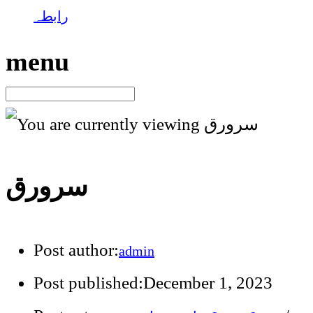
رابطہ
menu
سرورق
Post author:
admin
Post published:
December 1, 2023