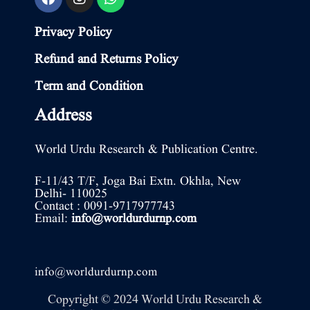
Privacy Policy
Refund and Returns Policy
Term and Condition
Address
World Urdu Research & Publication Centre.
F-11/43 T/F, Joga Bai Extn. Okhla, New
Delhi- 110025
Contact : 0091-9717977743
Email:
info@worldurdurnp.com
info@worldurdurnp.com
Copyright © 2024 World Urdu Research &