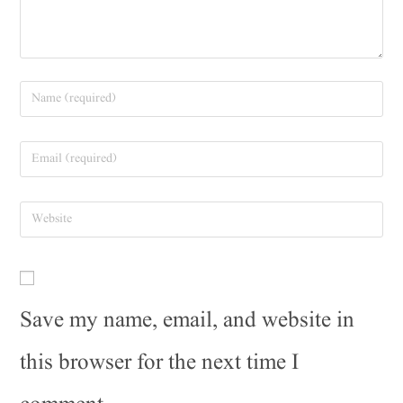
Save my name, email, and website in
this browser for the next time I