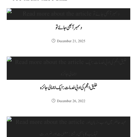
دسمبر آبھی جائے تو
December 21, 2025
خلیق انجم کی ادبی خدمات: ایک اجمالی جائزہ
December 26, 2022