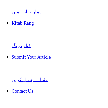
ہمارے بارے میں
Kitab Rang
کتاب رنگ
Submit Your Article
مقالہ ارسال کریں
Contact Us