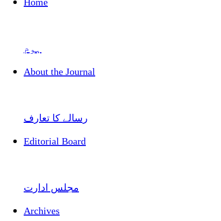
Home
ہوم
About the Journal
رسالے کا تعارف
Editorial Board
مجلس ادارت
Archives