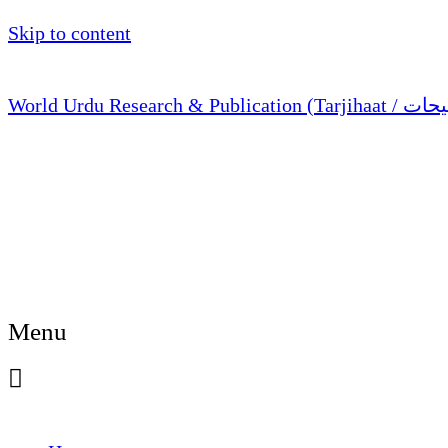
Skip to content
Menu