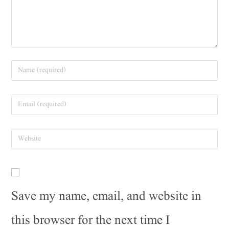
Save my name, email, and website in
this browser for the next time I