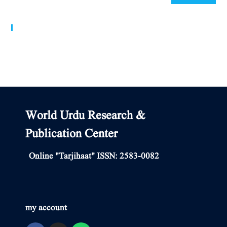
World Urdu Research & Publication Center
World Urdu Research &
Publication Center
Online "Tarjihaat" ISSN: 2583-0082
my account