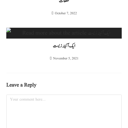
قطعات
October 7, 2022
ایک آئینہ زیست
November 5, 2021
Leave a Reply