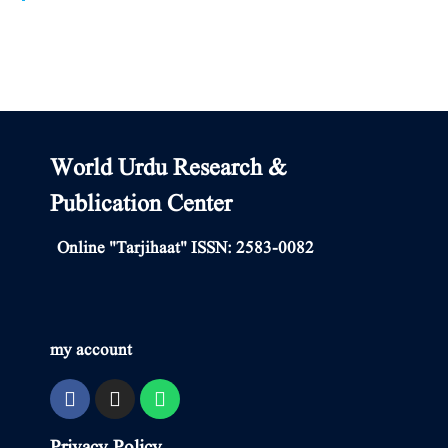
World Urdu Research &
Publication Center
Online "Tarjihaat" ISSN: 2583-0082
my account