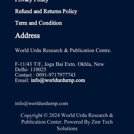
Privacy Policy
Refund and Returns Policy
Term and Condition
Address
World Urdu Research & Publication Centre.
F-11/43 T/F, Joga Bai Extn. Okhla, New
Delhi- 110025
Contact : 0091-9717977743
Email:
info@worldurdurnp.com
info@worldurdurnp.com
Copyright © 2024 World Urdu Research &
Publication Center. Powered By
Zmr Tech
Solutions