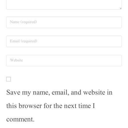
Save my name, email, and website in
this browser for the next time I
comment.