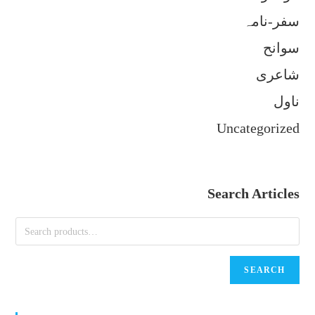
سفر-نامہ
سوانح
شاعری
ناول
Uncategorized
Search Articles
SEARCH