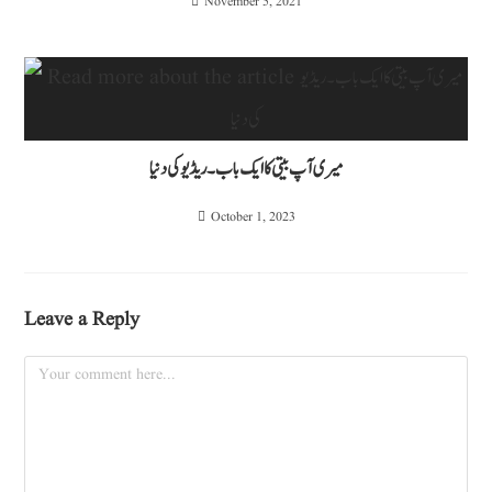
November 5, 2021
میری آپ بیتی کا ایک باب۔ریڈیو کی دنیا
October 1, 2023
Leave a Reply