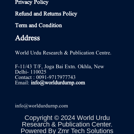
Privacy Policy
Refund and Returns Policy
Term and Condition
Address
World Urdu Research & Publication Centre.
F-11/43 T/F, Joga Bai Extn. Okhla, New
Delhi- 110025
Contact : 0091-9717977743
Email:
info@worldurdurnp.com
info@worldurdurnp.com
Copyright © 2024 World Urdu
Research & Publication Center.
Powered By
Zmr Tech Solutions