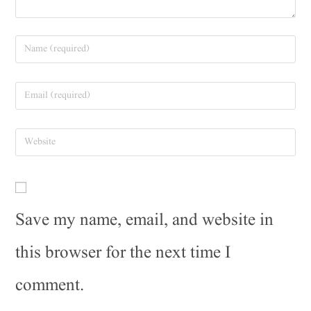
Save my name, email, and website in
this browser for the next time I
comment.