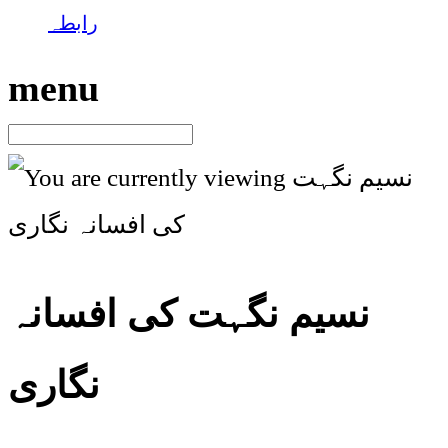
رابطہ
menu
نسیم نگہت کی افسانہ
نگاری