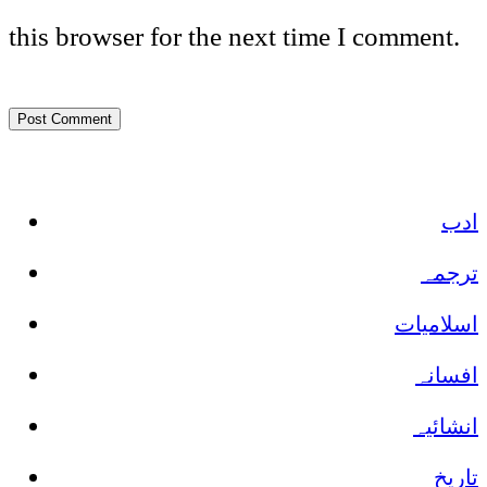
this browser for the next time I comment.
ادب
ترجمہ
اسلامیات
افسانہ
انشائیہ
تاریخ