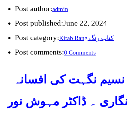
Post author:
admin
Post published:
June 22, 2024
Post category:
Kitab Rang کتاب رنگ
Post comments:
0 Comments
نسیم نگہت کی افسانہ
نگاری ۔ ڈاکٹر مہوش نور