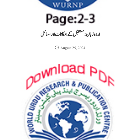
اردو زبان: مستقبل کے امکانات اور مسائل
August 25, 2024