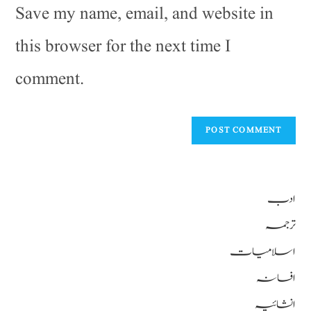
Save my name, email, and website in
this browser for the next time I
comment.
ادب
ترجمہ
اسلامیات
افسانہ
انشائیہ