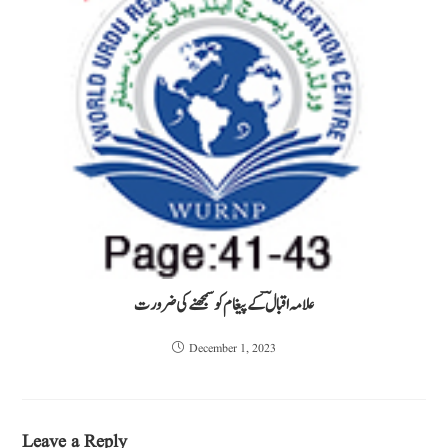
علامہ اقبالؔ کے پیغام کو سمجھنے کی ضرورت
December 1, 2023
Leave a Reply