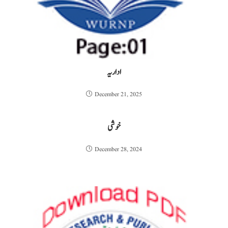
اداریہ
December 21, 2025
خوشی
December 28, 2024