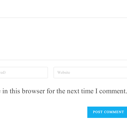
in this browser for the next time I comment