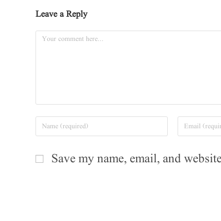
Leave a Reply
Save my name, email, and website 