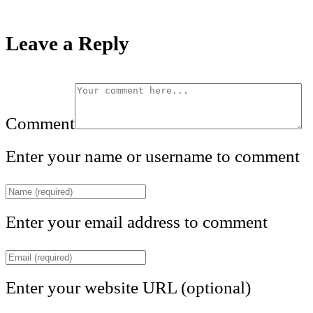
Leave a Reply
Comment
Enter your name or username to comment
Enter your email address to comment
Enter your website URL (optional)