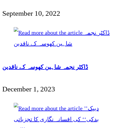
September 10, 2022
ڈاکٹر نجمہ شاہین کھوسہ کے ناقدین
December 1, 2023