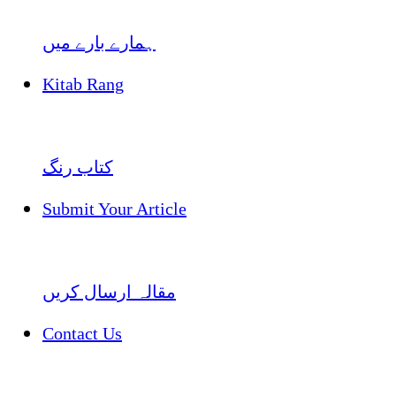
ہمارے بارے میں
Kitab Rang
کتاب رنگ
Submit Your Article
مقالہ ارسال کریں
Contact Us