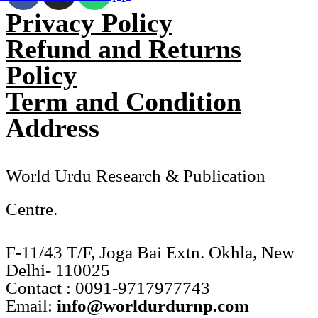
Privacy Policy
Refund and Returns
Policy
Term and Condition
Address
World Urdu Research & Publication
Centre.
F-11/43 T/F, Joga Bai Extn. Okhla, New
Delhi- 110025
Contact : 0091-9717977743
Email:
info@worldurdurnp.com