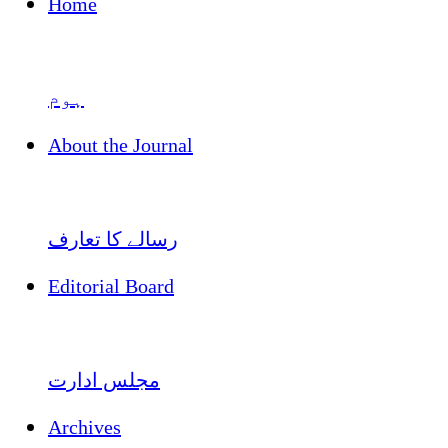
Home
ہوم
About the Journal
رسالے کا تعارف
Editorial Board
مجلس ادارت
Archives