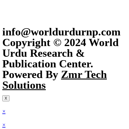
info@worldurdurnp.com
Copyright © 2024 World
Urdu Research &
Publication Center.
Powered By
Zmr Tech
Solutions
X
×
×