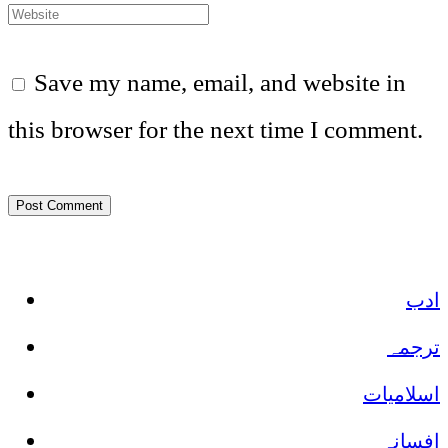
Save my name, email, and website in
this browser for the next time I comment.
ادب
ترجمہ
اسلامیات
افسانہ