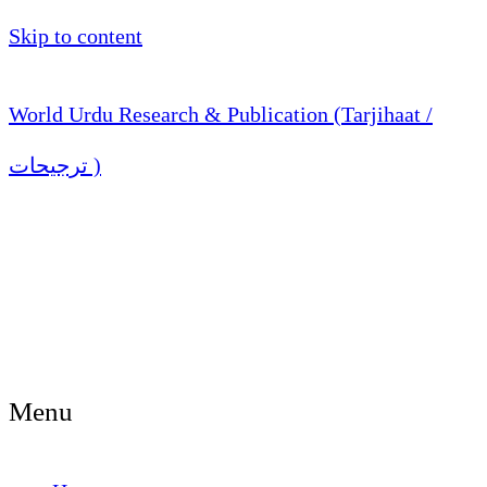
Skip to content
World Urdu Research & Publication (Tarjihaat /
ترجیحات )
Menu