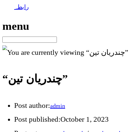
رابطہ
menu
“چندریان تین”
Post author:
admin
Post published:
October 1, 2023