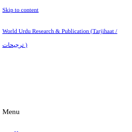
Skip to content
World Urdu Research & Publication (Tarjihaat /
ترجیحات )
Menu