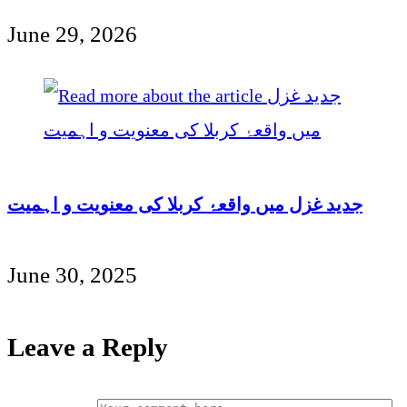
June 29, 2026
جدید غزل میں واقعۂ کربلا کی معنویت و اہمیت
June 30, 2025
Leave a Reply