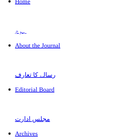
Home
ہوم
About the Journal
رسالے کا تعارف
Editorial Board
مجلس ادارت
Archives