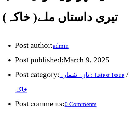
تیری داستاں ملے( خاکہ)
Post author:
admin
Post published:
March 9, 2025
Post category:
/
تازہ شمارہ : Latest Issue
خاکہ
Post comments:
0 Comments