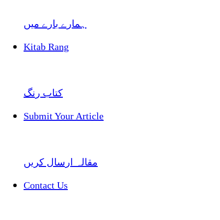
ہمارے بارے میں
Kitab Rang
کتاب رنگ
Submit Your Article
مقالہ ارسال کریں
Contact Us