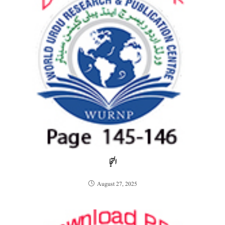
التجا
August 27, 2025