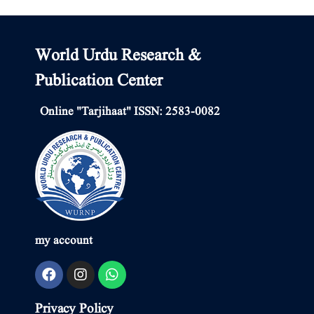
World Urdu Research &
Publication Center
Online "Tarjihaat" ISSN: 2583-0082
my account
Privacy Policy