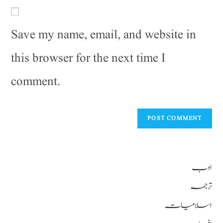
Save my name, email, and website in
this browser for the next time I
comment.
ادب
ترجمہ
اسلامیات