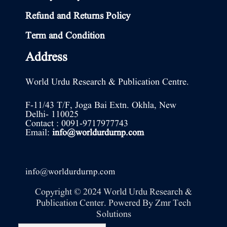
Refund and Returns Policy
Term and Condition
Address
World Urdu Research & Publication Centre.
F-11/43 T/F, Joga Bai Extn. Okhla, New
Delhi- 110025
Contact : 0091-9717977743
Email:
info@worldurdurnp.com
info@worldurdurnp.com
Copyright © 2024 World Urdu Research &
Publication Center. Powered By
Zmr Tech
Solutions