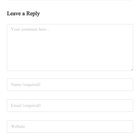
Leave a Reply