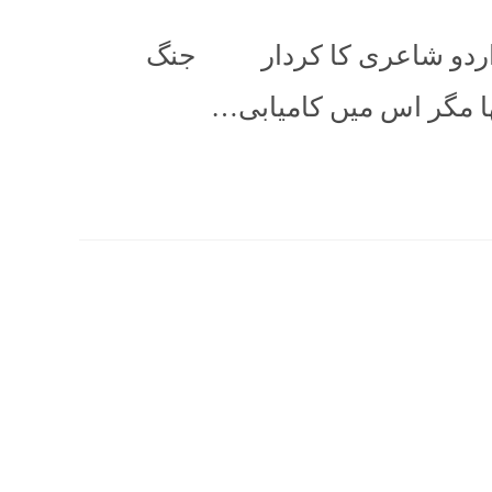
میں اردو شاعری کا کردار جنگ