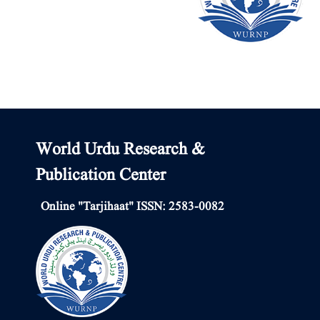
World Urdu Research &
Publication Center
Online "Tarjihaat" ISSN: 2583-0082