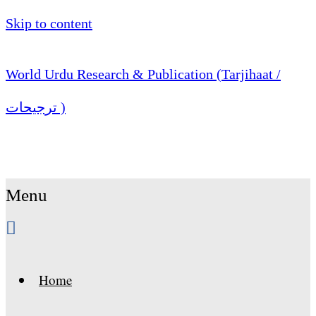
Skip to content
World Urdu Research & Publication (Tarjihaat /
ترجیحات )
Menu
Home