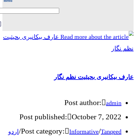
menu
عارف بیکانیری بحیثیت نظم نگار
Post author:
admin
Post published:
October 7, 2022
/
Post category:
/
اردو
Informative
Tanqeed