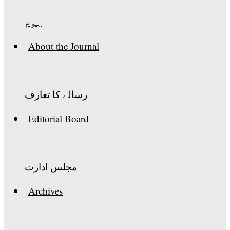
ہوم
About the Journal
رسالے کا تعارف
Editorial Board
مجلس ادارت
Archives