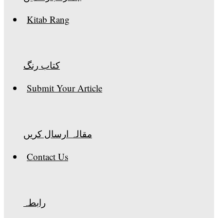
Kitab Rang
کتاب رنگ
Submit Your Article
مقالہ ارسال کریں
Contact Us
رابطہ