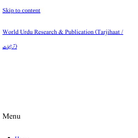
Skip to content
World Urdu Research & Publication (Tarjihaat /
ترجیحات )
Menu