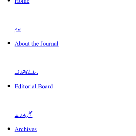
Home
ہوم
About the Journal
رسالے کا تعارف
Editorial Board
مجلس ادارت
Archives