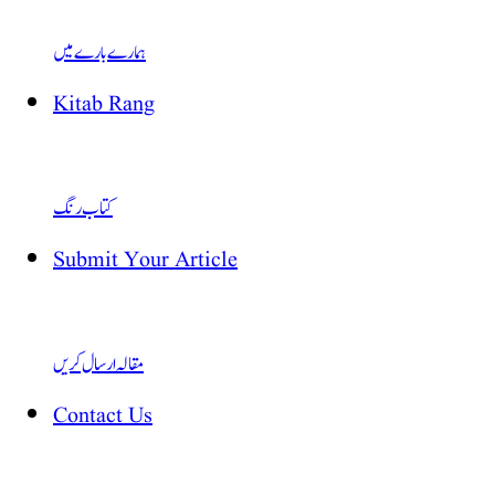
ہمارے بارے میں
Kitab Rang
کتاب رنگ
Submit Your Article
مقالہ ارسال کریں
Contact Us