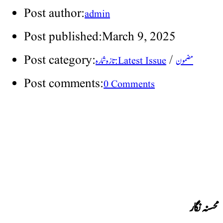
Post author:
admin
Post published:
March 9, 2025
Post category:
/
مضمون
تازہ شمارہ : Latest Issue
Post comments:
0 Comments
محسنہ نگار