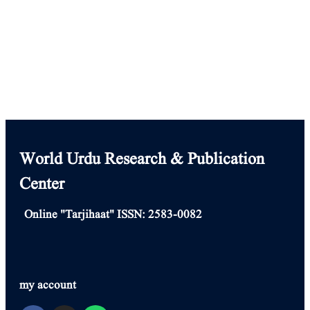
Center
World Urdu Research & Publication
Center
Online "Tarjihaat" ISSN: 2583-0082
my account