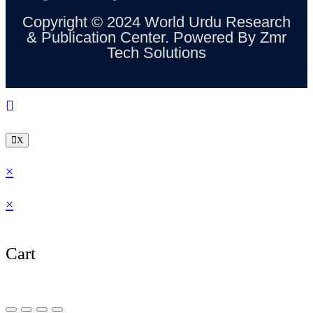
Copyright © 2024 World Urdu Research
& Publication Center. Powered By
Zmr
Tech Solutions
X
×
×
Cart