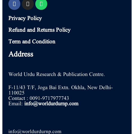
Privacy Policy
Refund and Returns Policy
Term and Condition
Address
World Urdu Research & Publication Centre.
F-11/43 T/F, Joga Bai Extn. Okhla, New Delhi-
110025
Contact : 0091-9717977743
Email:
info@worldurdurnp.com
info@worldurdurnp.com