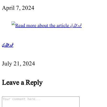
April 7, 2024
خود مختاری
July 21, 2024
Leave a Reply