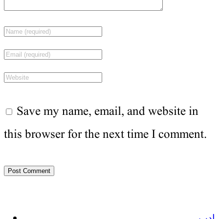
Save my name, email, and website in
this browser for the next time I comment.
ادب