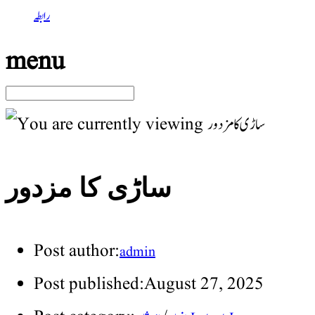
رابطہ
menu
ساڑی کا مزدور
Post author:
admin
Post published:
August 27, 2025