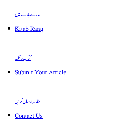
ہمارے بارے میں
Kitab Rang
کتاب رنگ
Submit Your Article
مقالہ ارسال کریں
Contact Us