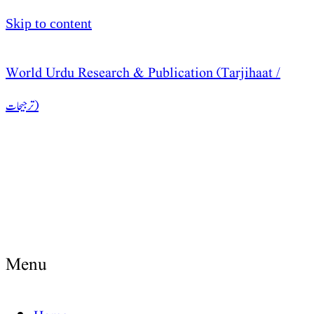
Skip to content
World Urdu Research & Publication (Tarjihaat /
ترجیحات )
Menu