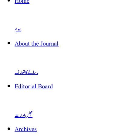
Home
ہوم
About the Journal
رسالے کا تعارف
Editorial Board
مجلس ادارت
Archives