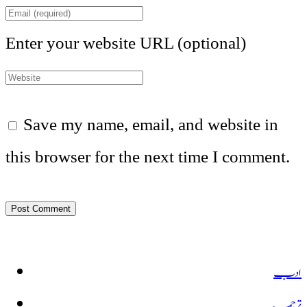
Enter your website URL (optional)
Save my name, email, and website in
this browser for the next time I comment.
ادب
ترجمہ