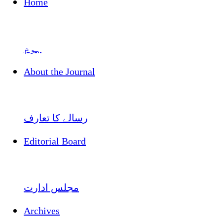
Home
ہوم
About the Journal
رسالے کا تعارف
Editorial Board
مجلس ادارت
Archives