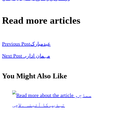
Read more articles
Previous Post
عیدمبارک
Next Post
مہمان اداریہ
You Might Also Like