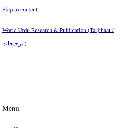
Skip to content
World Urdu Research & Publication (Tarjihaat /
ترجیحات )
Menu