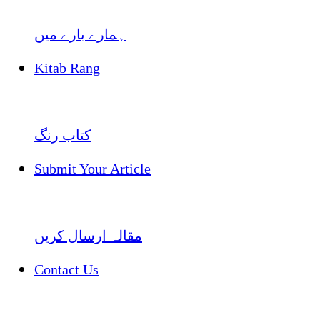
ہمارے بارے میں
Kitab Rang
کتاب رنگ
Submit Your Article
مقالہ ارسال کریں
Contact Us