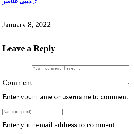
تہذیبی عناصر
January 8, 2022
Leave a Reply
Comment
Enter your name or username to comment
Enter your email address to comment