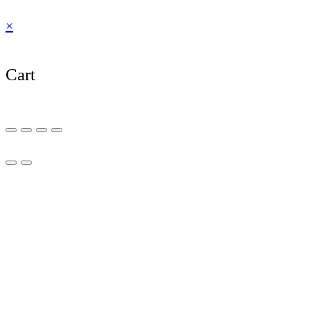
×
Cart