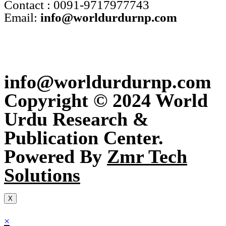
Contact : 0091-9717977743
Email:
info@worldurdurnp.com
info@worldurdurnp.com
Copyright © 2024 World
Urdu Research &
Publication Center.
Powered By
Zmr Tech
Solutions
X
×