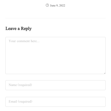
June 9, 2022
Leave a Reply