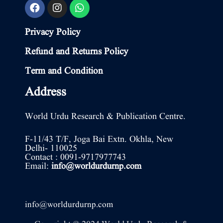
Privacy Policy
Refund and Returns Policy
Term and Condition
Address
World Urdu Research & Publication Centre.
F-11/43 T/F, Joga Bai Extn. Okhla, New
Delhi- 110025
Contact : 0091-9717977743
Email:
info@worldurdurnp.com
info@worldurdurnp.com