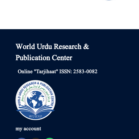
World Urdu Research &
Publication Center
Online "Tarjihaat" ISSN: 2583-0082
my account