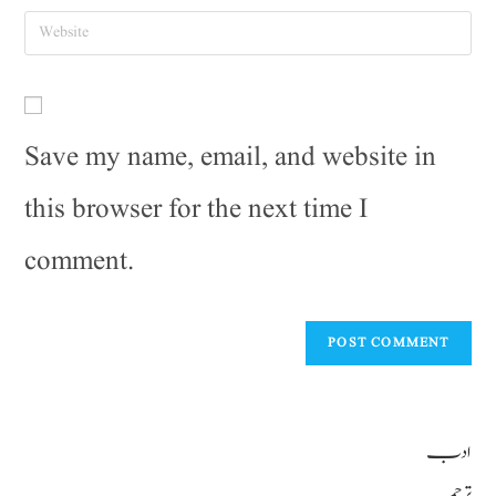
Save my name, email, and website in
this browser for the next time I
comment.
ادب
ترجمہ