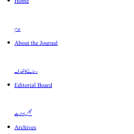
Home
ہوم
About the Journal
رسالے کا تعارف
Editorial Board
مجلس ادارت
Archives