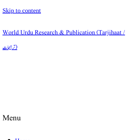
Skip to content
World Urdu Research & Publication (Tarjihaat /
ترجیحات )
Menu