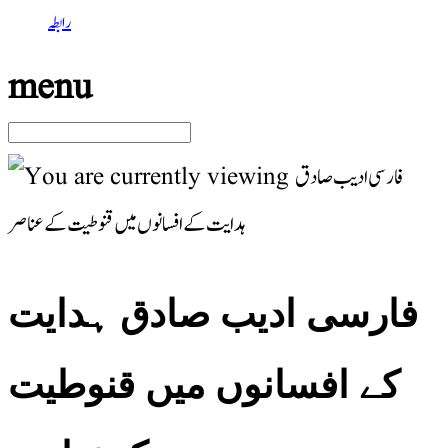
رابطہ
menu
فارسی ادیب صادق ہدایت
کے افسانوں میں قنوطیت