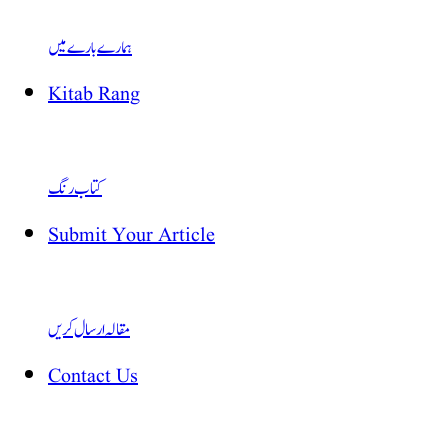
ہمارے بارے میں
Kitab Rang
کتاب رنگ
Submit Your Article
مقالہ ارسال کریں
Contact Us