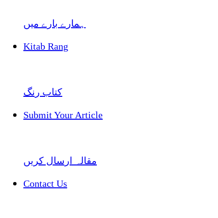
ہمارے بارے میں
Kitab Rang
کتاب رنگ
Submit Your Article
مقالہ ارسال کریں
Contact Us