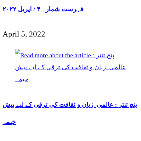
فہرست شمارہ ۴ / اپریل ۲۰۲۲
April 5, 2022
پنچ تنتر : عالمی زبان و ثقافت کی ترقی کے لیے پیش
خیمہ