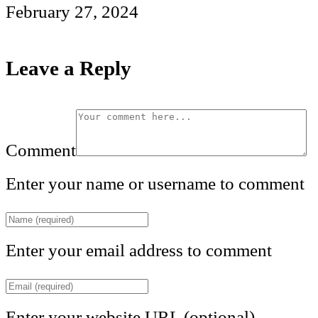
February 27, 2024
Leave a Reply
Comment
Enter your name or username to comment
Enter your email address to comment
Enter your website URL (optional)