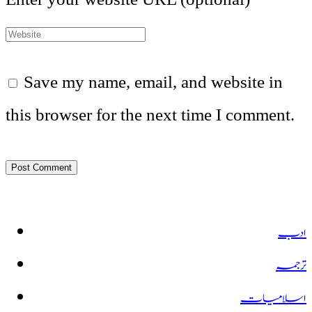
Save my name, email, and website in
this browser for the next time I comment.
ادب
ترجمہ
اسلامیات