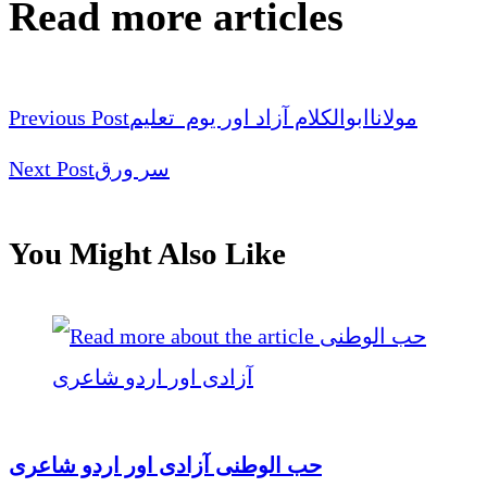
Read more articles
Previous Post
مولاناابوالکلام آزاد اور یوم تعلیم
Next Post
سر ورق
You Might Also Like
حب الوطنی آزادی اور اردو شاعری