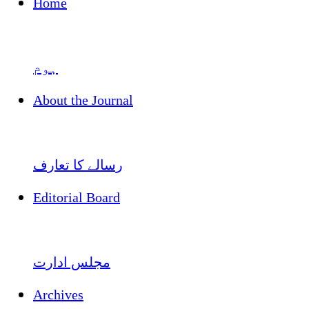
Home
ہوم
About the Journal
رسالے کا تعارف
Editorial Board
مجلس ادارت
Archives