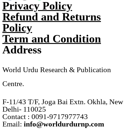
Privacy Policy
Refund and Returns
Policy
Term and Condition
Address
World Urdu Research & Publication
Centre.
F-11/43 T/F, Joga Bai Extn. Okhla, New
Delhi- 110025
Contact : 0091-9717977743
Email:
info@worldurdurnp.com