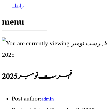
رابطہ
menu
فہرست نومبر 2025
Post author:
admin