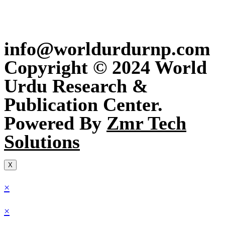
info@worldurdurnp.com
Copyright © 2024 World
Urdu Research &
Publication Center.
Powered By
Zmr Tech
Solutions
X
×
×