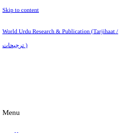
Skip to content
World Urdu Research & Publication (Tarjihaat /
ترجیحات )
Menu