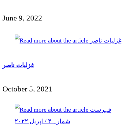
June 9, 2022
غزلیات ناصر
October 5, 2021