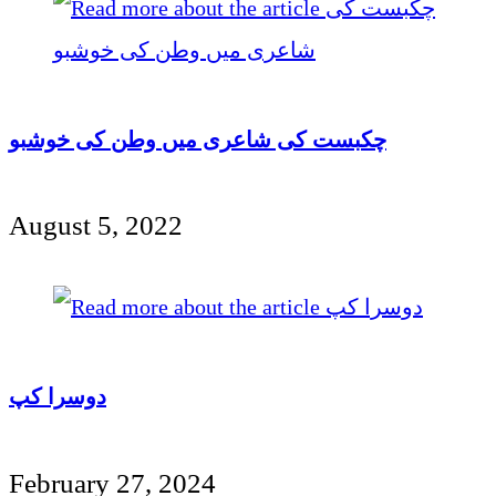
چکبست کی شاعری میں وطن کی خوشبو
August 5, 2022
دوسرا کپ
February 27, 2024