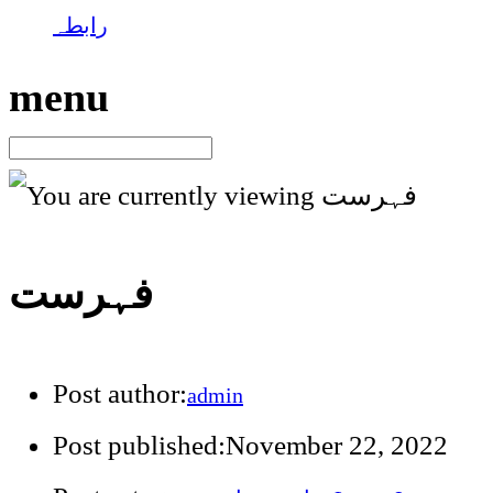
رابطہ
menu
فہرست
Post author:
admin
Post published:
November 22, 2022