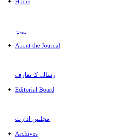
Home
ہوم
About the Journal
رسالے کا تعارف
Editorial Board
مجلس ادارت
Archives