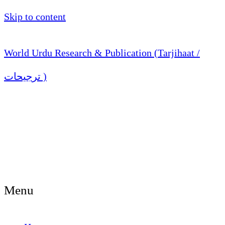
Skip to content
World Urdu Research & Publication (Tarjihaat /
ترجیحات )
Menu