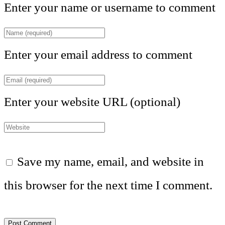
Enter your name or username to comment
Enter your email address to comment
Enter your website URL (optional)
Save my name, email, and website in
this browser for the next time I comment.