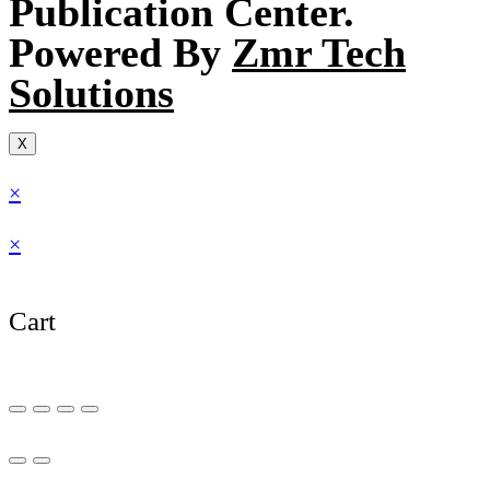
Publication Center.
Powered By
Zmr Tech
Solutions
X
×
×
Cart