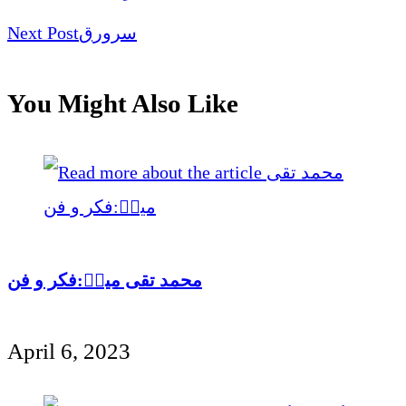
Next Post
سرورق
You Might Also Like
محمد تقی میرؔ:فکر و فن
April 6, 2023