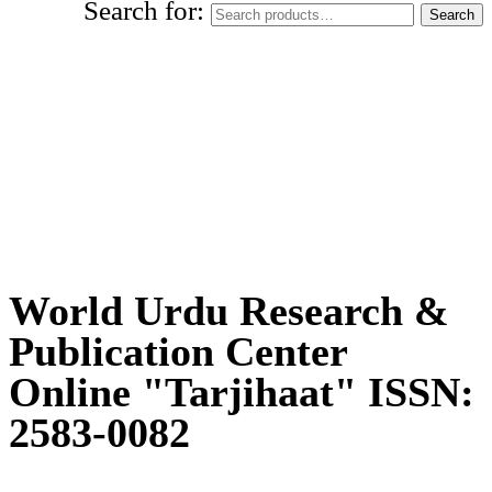
Search for:
Search
World Urdu Research & Publication
Center
World Urdu Research &
Publication Center
Online "Tarjihaat" ISSN:
2583-0082