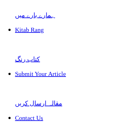
ہمارے بارے میں
Kitab Rang
کتاب رنگ
Submit Your Article
مقالہ ارسال کریں
Contact Us