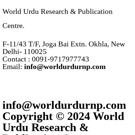
World Urdu Research & Publication
Centre.
F-11/43 T/F, Joga Bai Extn. Okhla, New
Delhi- 110025
Contact : 0091-9717977743
Email:
info@worldurdurnp.com
info@worldurdurnp.com
Copyright © 2024 World
Urdu Research &