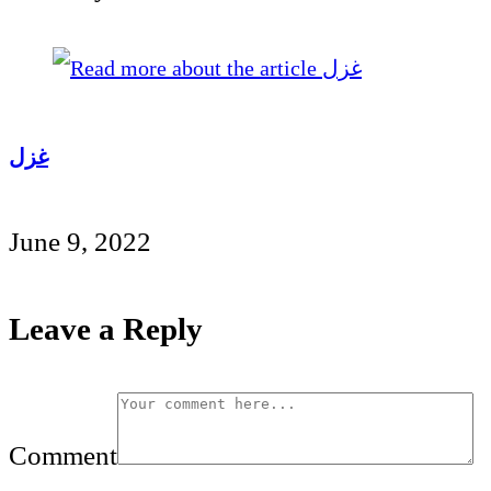
غزل
June 9, 2022
Leave a Reply
Comment