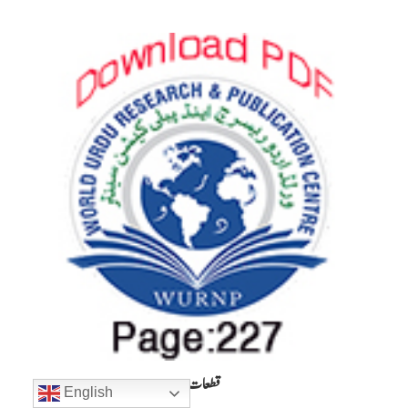
قطعات
English