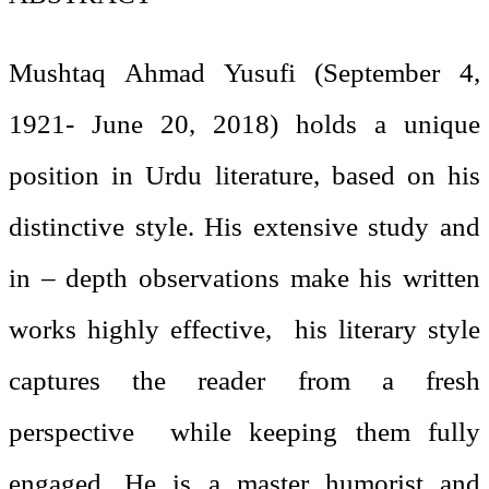
Mushtaq Ahmad Yusufi (September 4,
1921- June 20, 2018) holds a unique
position in Urdu literature, based on his
distinctive style. His extensive study and
in – depth observations make his written
works highly effective, his literary style
captures the reader from a fresh
perspective while keeping them fully
engaged. He is a master humorist and