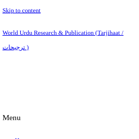
Skip to content
World Urdu Research & Publication (Tarjihaat /
ترجیحات )
Menu