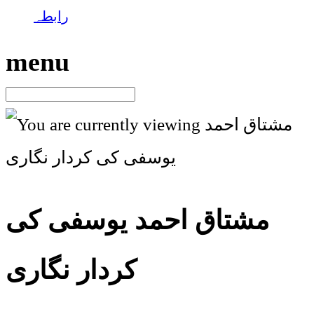
رابطہ
menu
مشتاق احمد یوسفی کی
کردار نگاری