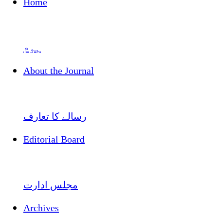
Home
ہوم
About the Journal
رسالے کا تعارف
Editorial Board
مجلس ادارت
Archives