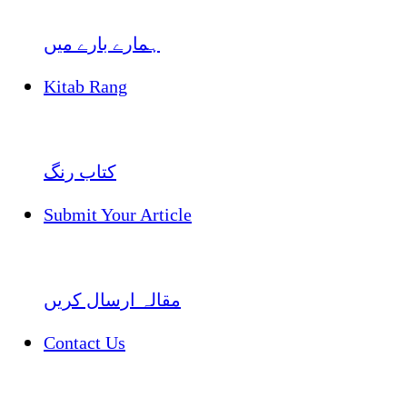
ہمارے بارے میں
Kitab Rang
کتاب رنگ
Submit Your Article
مقالہ ارسال کریں
Contact Us