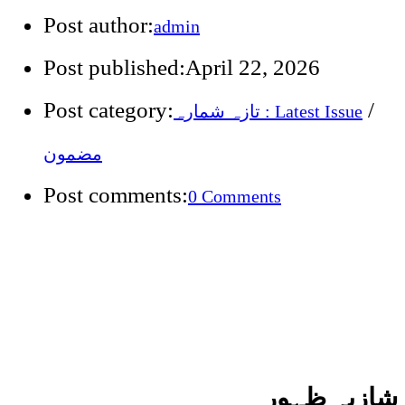
Post author:
admin
Post published:
April 22, 2026
Post category:
/
تازہ شمارہ : Latest Issue
مضمون
Post comments:
0 Comments
شازیہ ظہور