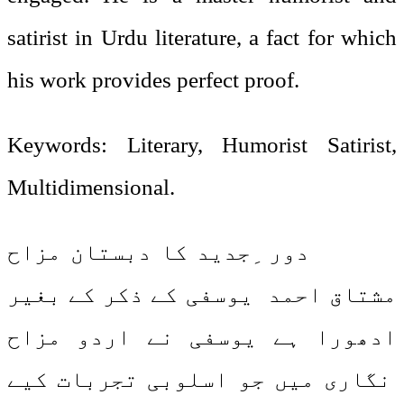
satirist in Urdu literature, a fact for which
his work provides perfect proof.
Keywords: Literary, Humorist Satirist,
Multidimensional.
دور ِجدید کا دبستان مزاح
مشتاق احمد یوسفی کے ذکر کے بغیر
ادھورا ہے یوسفی نے اردو مزاح
نگاری میں جو اسلوبی تجربات کیے