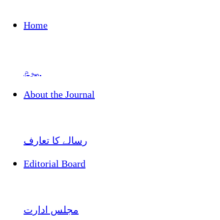
Home
ہوم
About the Journal
رسالے کا تعارف
Editorial Board
مجلس ادارت