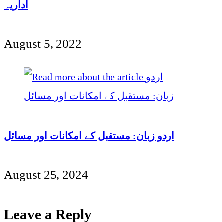
اداریہ
August 5, 2022
اردو زبان: مستقبل کے امکانات اور مسائل
August 25, 2024
Leave a Reply