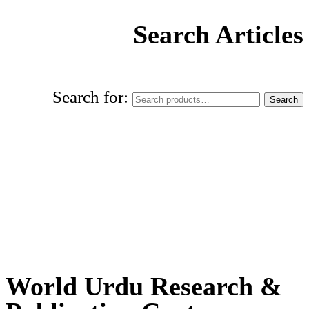
Search Articles
Search for:
Search
World Urdu Research & Publication
Center
World Urdu Research &