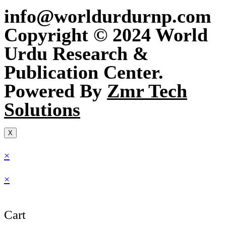
info@worldurdurnp.com
Copyright © 2024 World
Urdu Research &
Publication Center.
Powered By
Zmr Tech
Solutions
X
×
×
Cart