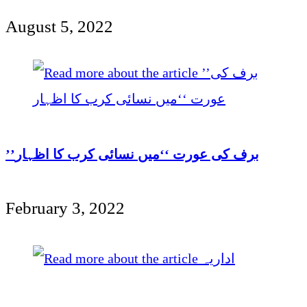
August 5, 2022
’’برف کی عورت ‘‘میں نسائی کرب کا اظہار
February 3, 2022