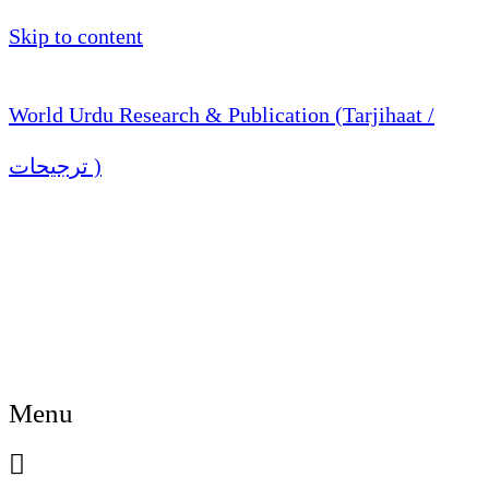
Skip to content
World Urdu Research & Publication (Tarjihaat /
ترجیحات )
Menu