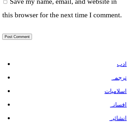
Save my name, email, and website in
this browser for the next time I comment.
ادب
ترجمہ
اسلامیات
افسانہ
انشائیہ