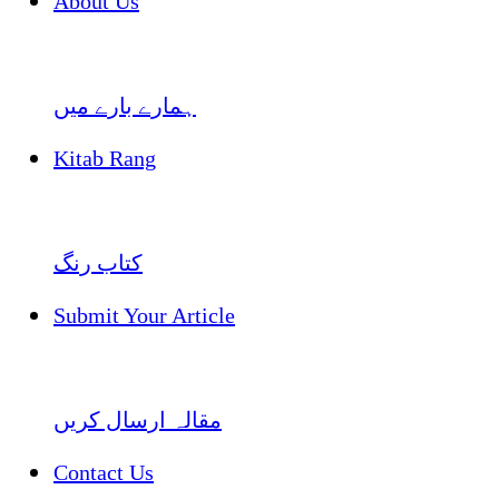
About Us
ہمارے بارے میں
Kitab Rang
کتاب رنگ
Submit Your Article
مقالہ ارسال کریں
Contact Us