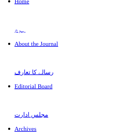
Home
ہوم
About the Journal
رسالے کا تعارف
Editorial Board
مجلس ادارت
Archives