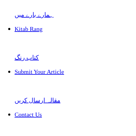
ہمارے بارے میں
Kitab Rang
کتاب رنگ
Submit Your Article
مقالہ ارسال کریں
Contact Us