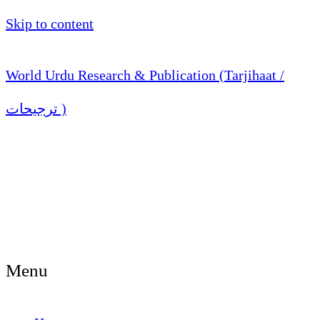
Skip to content
World Urdu Research & Publication (Tarjihaat /
ترجیحات )
Menu