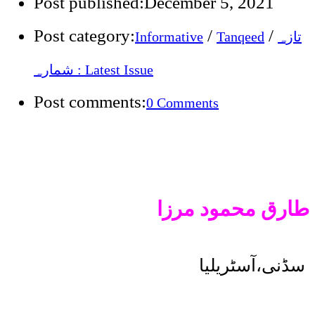
Post published:
December 5, 2021
Post category:
/
/
تازہ
Tanqeed
Informative
شمارہ : Latest Issue
Post comments:
0 Comments
طارق محمود مرزا
سڈنی،آسٹریلیا