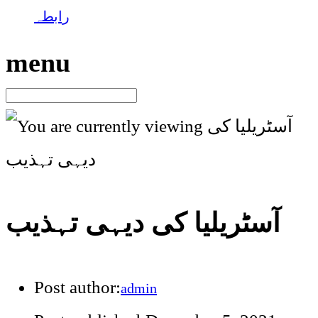
رابطہ
menu
آسٹریلیا کی دیہی تہذیب
Post author:
admin