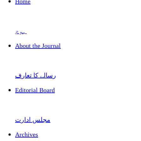
Home
ہوم
About the Journal
رسالے کا تعارف
Editorial Board
مجلس ادارت
Archives