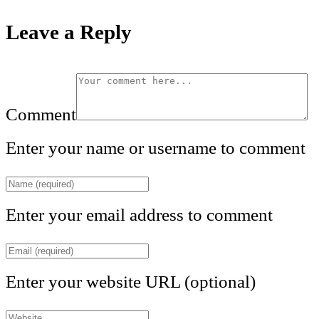
Leave a Reply
Comment
Enter your name or username to comment
Enter your email address to comment
Enter your website URL (optional)