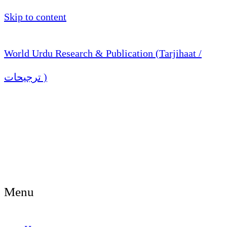
Skip to content
World Urdu Research & Publication (Tarjihaat /
ترجیحات )
Menu