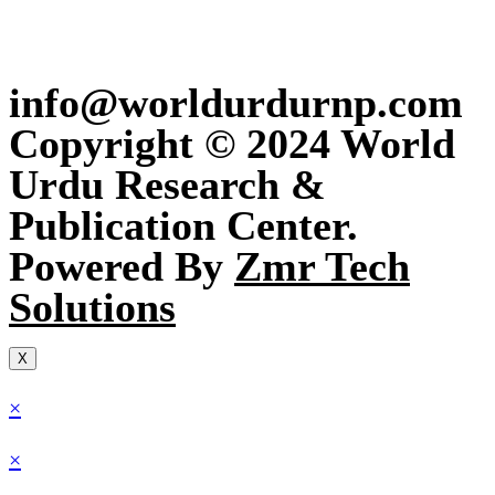
info@worldurdurnp.com
Copyright © 2024 World
Urdu Research &
Publication Center.
Powered By
Zmr Tech
Solutions
X
×
×