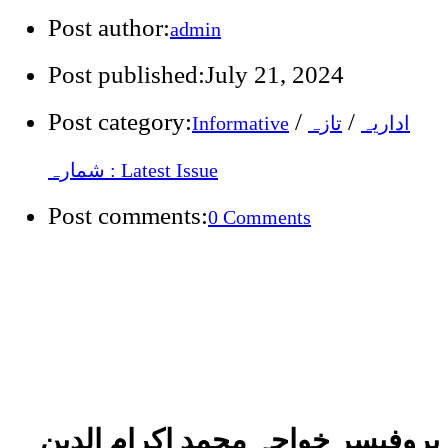
Post author:
admin
Post published:
July 21, 2024
Post category:
/
/
اداریہ
تازہ
Informative
شمارہ : Latest Issue
Post comments:
0 Comments
پروفیسر خواجہ محمد اکرام الدین