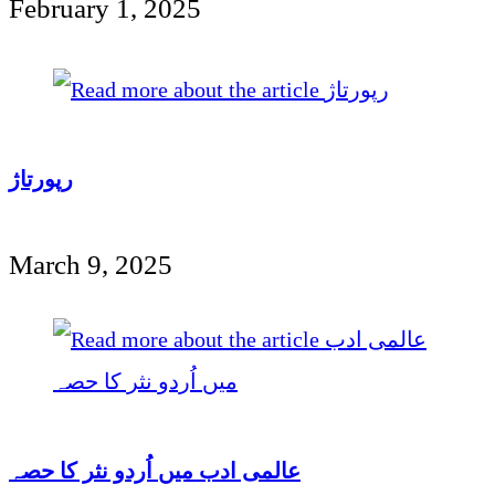
February 1, 2025
رپورتاژ
March 9, 2025
عالمی ادب میں اُردو نثر کا حصہ