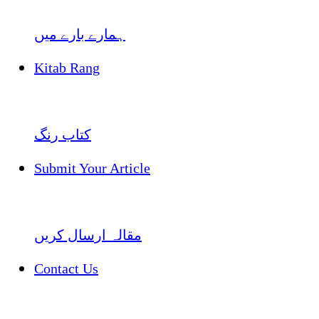
ہمارے بارے میں
Kitab Rang
کتاب رنگ
Submit Your Article
مقالہ ارسال کریں
Contact Us