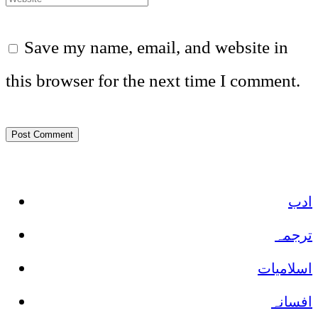
Save my name, email, and website in
this browser for the next time I comment.
ادب
ترجمہ
اسلامیات
افسانہ